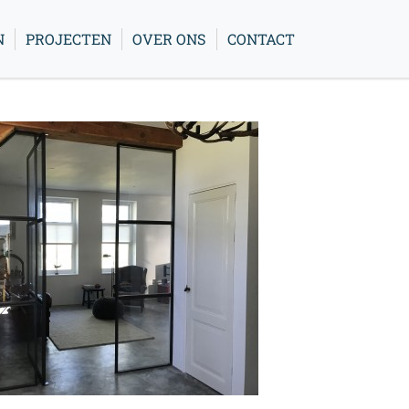
N
PROJECTEN
OVER ONS
CONTACT