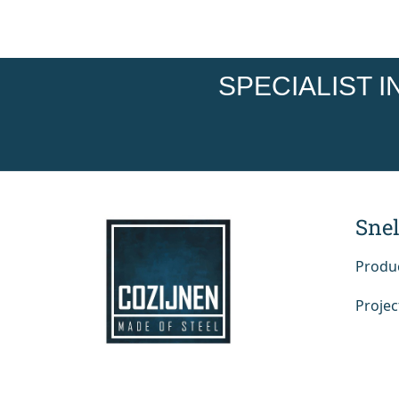
SPECIALIST 
Snel
Produ
Projec