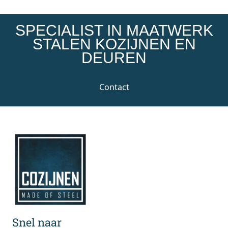
SPECIALIST IN MAATWERK
STALEN KOZIJNEN EN
DEUREN
Contact
Snel naar