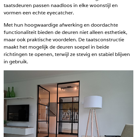
taatsdeuren passen naadloos in elke woonstijl en
vormen een echte eyecatcher.
Met hun hoogwaardige afwerking en doordachte
functionaliteit bieden de deuren niet alleen esthetiek,
maar ook praktische voordelen. De taatsconstructie
maakt het mogelijk de deuren soepel in beide
richtingen te openen, terwijl ze stevig en stabiel blijven
in gebruik.