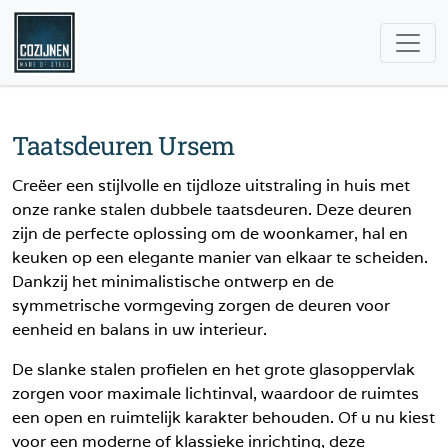
Taatsdeuren Ursem
Creëer een stijlvolle en tijdloze uitstraling in huis met
onze ranke stalen dubbele taatsdeuren. Deze deuren
zijn de perfecte oplossing om de woonkamer, hal en
keuken op een elegante manier van elkaar te scheiden.
Dankzij het minimalistische ontwerp en de
symmetrische vormgeving zorgen de deuren voor
eenheid en balans in uw interieur.
De slanke stalen profielen en het grote glasoppervlak
zorgen voor maximale lichtinval, waardoor de ruimtes
een open en ruimtelijk karakter behouden. Of u nu kiest
voor een moderne of klassieke inrichting, deze