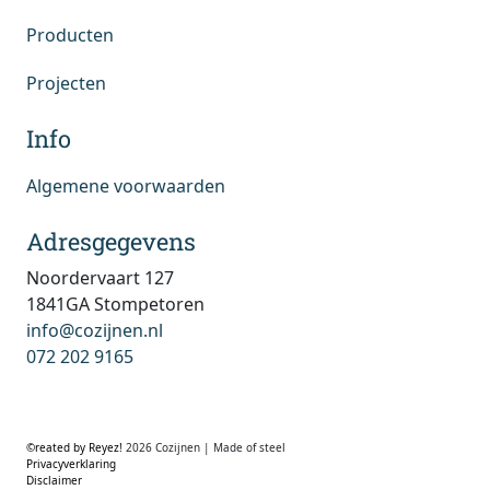
Producten
Projecten
Info
Algemene voorwaarden
Adresgegevens
Noordervaart 127
1841GA Stompetoren
info@cozijnen.nl
072 202 9165
©reated by Reyez!
2026 Cozijnen | Made of steel
Privacyverklaring
Disclaimer