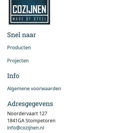
Snel naar
Producten
Projecten
Info
Algemene voorwaarden
Adresgegevens
Noordervaart 127
1841GA Stompetoren
info@cozijnen.nl