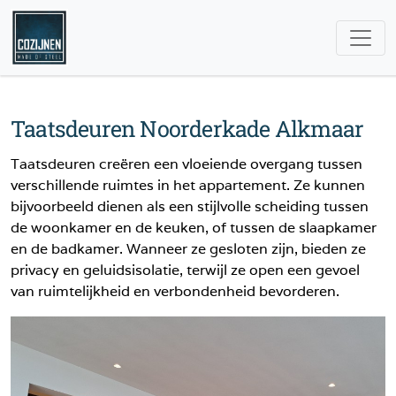
Taatsdeuren Noorderkade Alkmaar
Taatsdeuren creëren een vloeiende overgang tussen
verschillende ruimtes in het appartement. Ze kunnen
bijvoorbeeld dienen als een stijlvolle scheiding tussen
de woonkamer en de keuken, of tussen de slaapkamer
en de badkamer. Wanneer ze gesloten zijn, bieden ze
privacy en geluidsisolatie, terwijl ze open een gevoel
van ruimtelijkheid en verbondenheid bevorderen.