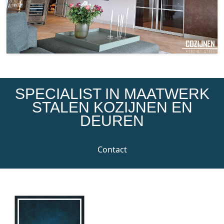
SPECIALIST IN MAATWERK
STALEN KOZIJNEN EN
DEUREN
Contact