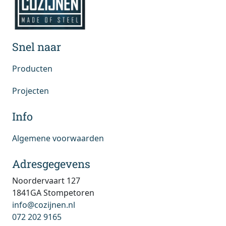
Snel naar
Producten
Projecten
Info
Algemene voorwaarden
Adresgegevens
Noordervaart 127
1841GA Stompetoren
info@cozijnen.nl
072 202 9165