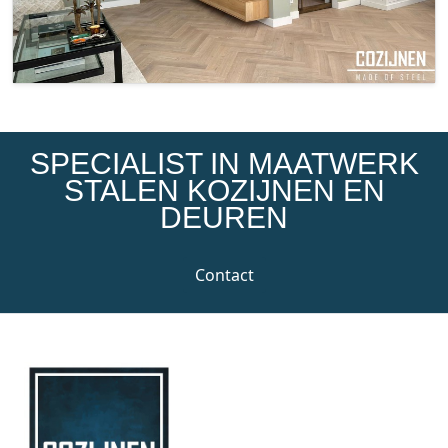
SPECIALIST IN MAATWERK
STALEN KOZIJNEN EN
DEUREN
Contact