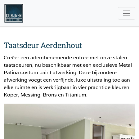
Taatsdeur Aerdenhout
Creëer een adembenemende entree met onze stalen
taatsdeuren, nu beschikbaar met een exclusieve Metal
Patina custom paint afwerking. Deze bijzondere
afwerking voegt een verfijnde, luxe uitstraling toe aan
elke ruimte en is verkrijgbaar in vier prachtige kleuren:
Koper, Messing, Brons en Titanium.