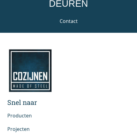
DEUREN
Contact
Snel naar
Producten
Projecten