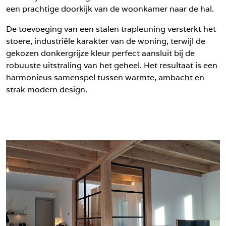
een prachtige doorkijk van de woonkamer naar de hal.
De toevoeging van een stalen trapleuning versterkt het
stoere, industriële karakter van de woning, terwijl de
gekozen donkergrijze kleur perfect aansluit bij de
robuuste uitstraling van het geheel. Het resultaat is een
harmonieus samenspel tussen warmte, ambacht en
strak modern design.