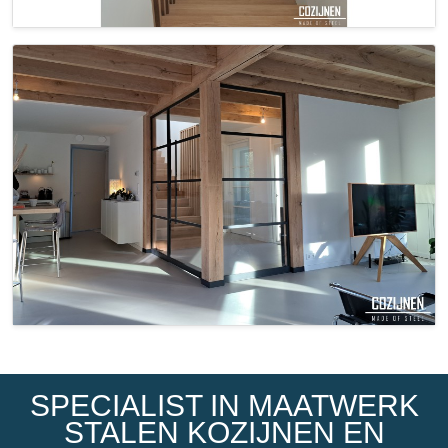
SPECIALIST IN MAATWERK
STALEN KOZIJNEN EN