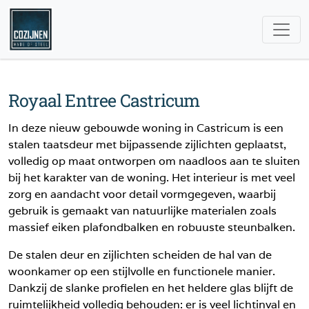
Royaal Entree Castricum
In deze nieuw gebouwde woning in Castricum is een
stalen taatsdeur met bijpassende zijlichten geplaatst,
volledig op maat ontworpen om naadloos aan te sluiten
bij het karakter van de woning. Het interieur is met veel
zorg en aandacht voor detail vormgegeven, waarbij
gebruik is gemaakt van natuurlijke materialen zoals
massief eiken plafondbalken en robuuste steunbalken.
De stalen deur en zijlichten scheiden de hal van de
woonkamer op een stijlvolle en functionele manier.
Dankzij de slanke profielen en het heldere glas blijft de
ruimtelijkheid volledig behouden: er is veel lichtinval en