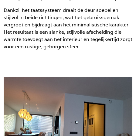
Dankzij het taatssysteem draait de deur soepel en
stijlvol in beide richtingen, wat het gebruiksgemak
vergroot en bijdraagt aan het minimalistische karakter.
Het resultaat is een slanke, stijlvolle afscheiding die
warmte toevoegt aan het interieur en tegelijkertijd zorgt
voor een rustige, geborgen sfeer.