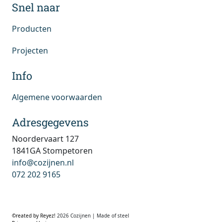
Snel naar
Producten
Projecten
Info
Algemene voorwaarden
Adresgegevens
Noordervaart 127
1841GA Stompetoren
info@cozijnen.nl
072 202 9165
©reated by Reyez!
2026 Cozijnen | Made of steel