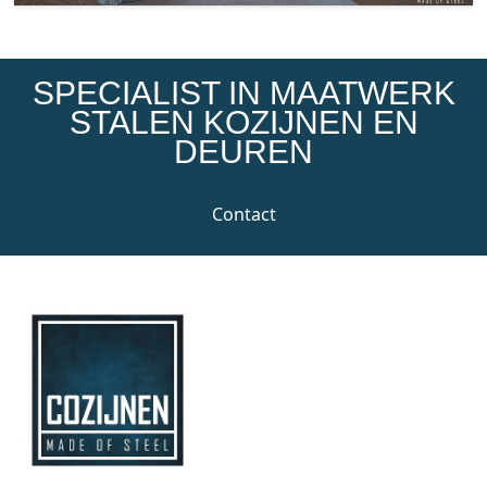
SPECIALIST IN MAATWERK
STALEN KOZIJNEN EN
DEUREN
Contact