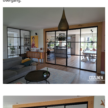
overgang.