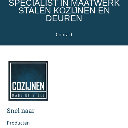
SPECIALIST IN MAATWERK
STALEN KOZIJNEN EN
DEUREN
Contact
Snel naar
Producten