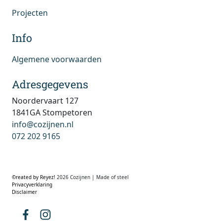
Projecten
Info
Algemene voorwaarden
Adresgegevens
Noordervaart 127
1841GA Stompetoren
info@cozijnen.nl
072 202 9165
©reated by Reyez!
2026 Cozijnen | Made of steel
Privacyverklaring
Disclaimer