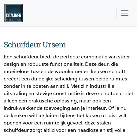
Schuifdeur Ursem
Een schuifdeur biedt de perfecte combinatie van stoer
design en robuuste functionaliteit. Deze deur, die
moeiteloos tussen de woonkamer en keuken schuift,
creëert een duidelijke scheiding tussen beide ruimtes
zonder in te boeten aan stijl. Met zijn industriële
uitstraling en stevige constructie is deze schuifdeur niet
alleen een praktische oplossing, maar ook een
indrukwekkende toevoeging aan je interieur. Of je nu
de keuken wilt afsluiten tijdens het koken of juist wilt
openen voor een ruimtelijk gevoel, deze stalen
schuifdeur zorgt altijd voor een naadloze en stijlvolle