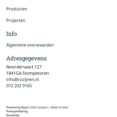
Producten
Projecten
Info
Algemene voorwaarden
Adresgegevens
Noordervaart 127
1841GA Stompetoren
info@cozijnen.nl
072 202 9165
©reated by Reyez!
2026 Cozijnen | Made of steel
Privacyverklaring
Disclaimer