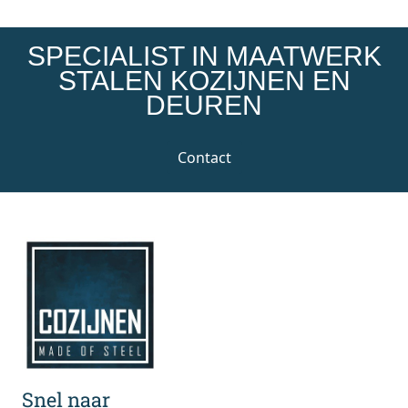
SPECIALIST IN MAATWERK
STALEN KOZIJNEN EN
DEUREN
Contact
Snel naar