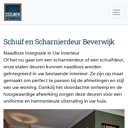
Schuif en Scharnierdeur Beverwijk
Naadloze Integratie in Uw Interieur
Of het nu gaat om een scharnierdeur of een schuifdeur,
onze stalen deuren kunnen naadloos worden
geïntegreerd in uw bestaande interieur. Ze zijn op maat
gemaakt om perfect te passen bij de afmetingen en stijl
van uw woning. Dankzij het doordachte ontwerp en de
hoogwaardige afwerking zorgen deze deuren voor een
uniforme en harmonieuze uitstraling in uw huis.