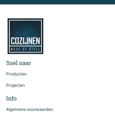
Snel naar
Producten
Projecten
Info
Algemene voorwaarden