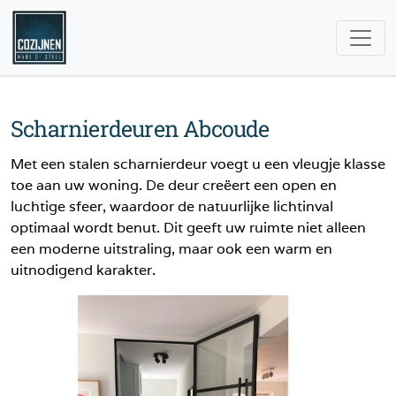
Scharnierdeuren Abcoude
Met een stalen scharnierdeur voegt u een vleugje klasse
toe aan uw woning. De deur creëert een open en
luchtige sfeer, waardoor de natuurlijke lichtinval
optimaal wordt benut. Dit geeft uw ruimte niet alleen
een moderne uitstraling, maar ook een warm en
uitnodigend karakter.