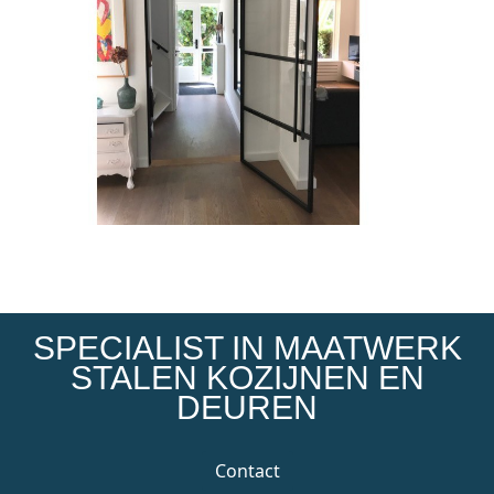
SPECIALIST IN MAATWERK
STALEN KOZIJNEN EN
DEUREN
Contact