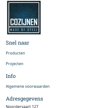
Snel naar
Producten
Projecten
Info
Algemene voorwaarden
Adresgegevens
Noordervaart 127