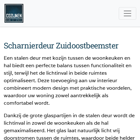
Scharnierdeur Zuidoostbeemster
Een stalen deur met kozijn tussen de woonkeuken en
hal biedt een perfecte balans tussen functionaliteit en
stijl, terwijl het de lichtinval in beide ruimtes
optimaliseert. Deze toevoeging aan uw interieur
combineert modern design met praktische voordelen,
waardoor uw woning zowel aantrekkelijk als
comfortabel wordt.
Dankzij de grote glaspartijen in de stalen deur wordt de
lichtinval in zowel de woonkeuken als de hal
gemaximaliseerd. Het glas laat natuurlijk licht vrij
doorstromen tussen de ruimtes, waardoor beide helder