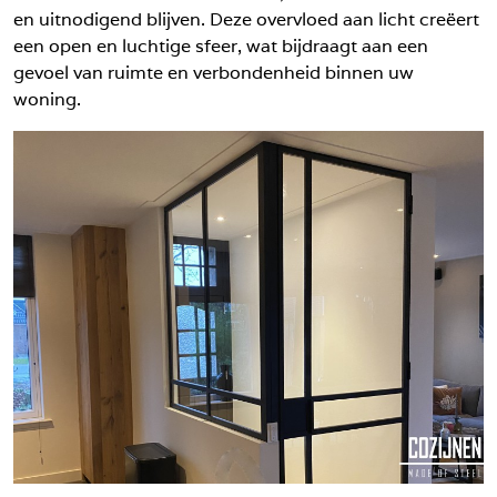
en uitnodigend blijven. Deze overvloed aan licht creëert
een open en luchtige sfeer, wat bijdraagt aan een
gevoel van ruimte en verbondenheid binnen uw
woning.