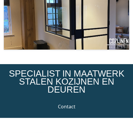
SPECIALIST IN MAATWERK
STALEN KOZIJNEN EN
DEUREN
Contact