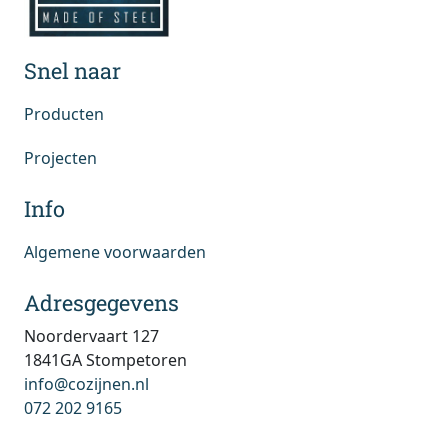
Snel naar
Producten
Projecten
Info
Algemene voorwaarden
Adresgegevens
Noordervaart 127
1841GA Stompetoren
info@cozijnen.nl
072 202 9165