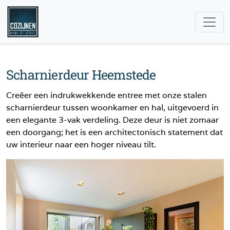
Scharnierdeur Heemstede
Creëer een indrukwekkende entree met onze stalen
scharnierdeur tussen woonkamer en hal, uitgevoerd in
een elegante 3-vak verdeling. Deze deur is niet zomaar
een doorgang; het is een architectonisch statement dat
uw interieur naar een hoger niveau tilt.