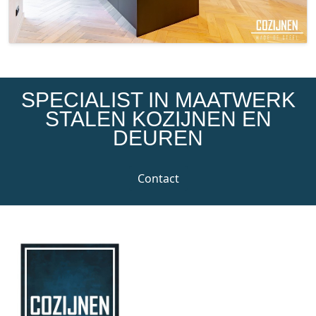
SPECIALIST IN MAATWERK
STALEN KOZIJNEN EN
DEUREN
Contact