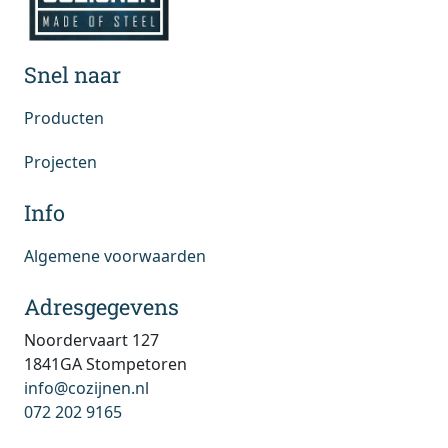
Snel naar
Producten
Projecten
Info
Algemene voorwaarden
Adresgegevens
Noordervaart 127
1841GA Stompetoren
info@cozijnen.nl
072 202 9165