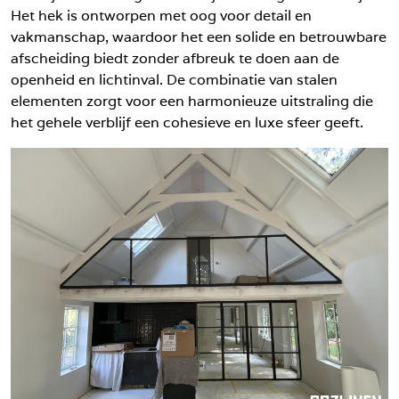
Het hek is ontworpen met oog voor detail en
vakmanschap, waardoor het een solide en betrouwbare
afscheiding biedt zonder afbreuk te doen aan de
openheid en lichtinval. De combinatie van stalen
elementen zorgt voor een harmonieuze uitstraling die
het gehele verblijf een cohesieve en luxe sfeer geeft.