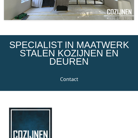
SPECIALIST IN MAATWERK
STALEN KOZIJNEN EN
DEUREN
Contact