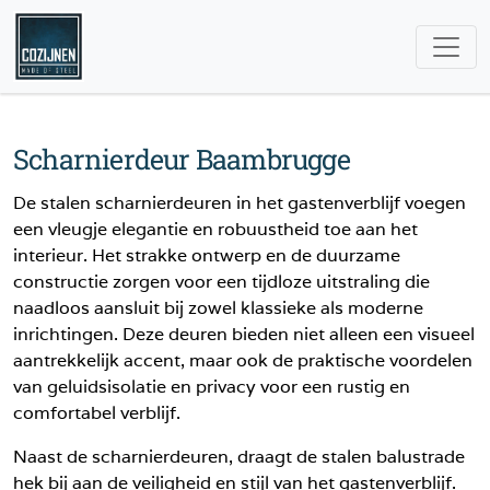
Scharnierdeur Baambrugge
De stalen scharnierdeuren in het gastenverblijf voegen
een vleugje elegantie en robuustheid toe aan het
interieur. Het strakke ontwerp en de duurzame
constructie zorgen voor een tijdloze uitstraling die
naadloos aansluit bij zowel klassieke als moderne
inrichtingen. Deze deuren bieden niet alleen een visueel
aantrekkelijk accent, maar ook de praktische voordelen
van geluidsisolatie en privacy voor een rustig en
comfortabel verblijf.
Naast de scharnierdeuren, draagt de stalen balustrade
hek bij aan de veiligheid en stijl van het gastenverblijf.