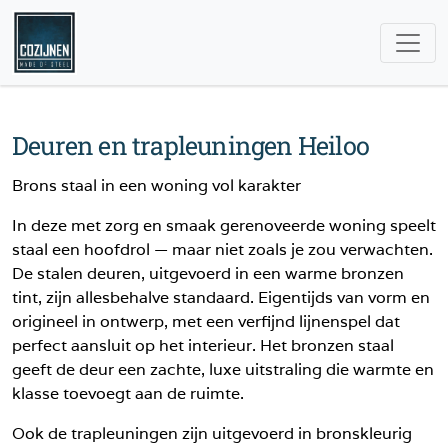
Deuren en trapleuningen Heiloo
Brons staal in een woning vol karakter
In deze met zorg en smaak gerenoveerde woning speelt
staal een hoofdrol — maar niet zoals je zou verwachten.
De stalen deuren, uitgevoerd in een warme bronzen
tint, zijn allesbehalve standaard. Eigentijds van vorm en
origineel in ontwerp, met een verfijnd lijnenspel dat
perfect aansluit op het interieur. Het bronzen staal
geeft de deur een zachte, luxe uitstraling die warmte en
klasse toevoegt aan de ruimte.
Ook de trapleuningen zijn uitgevoerd in bronskleurig