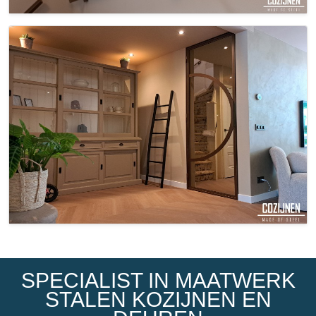
SPECIALIST IN MAATWERK
STALEN KOZIJNEN EN