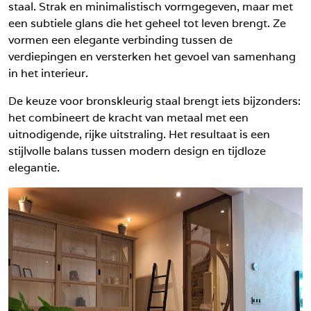
staal. Strak en minimalistisch vormgegeven, maar met
een subtiele glans die het geheel tot leven brengt. Ze
vormen een elegante verbinding tussen de
verdiepingen en versterken het gevoel van samenhang
in het interieur.
De keuze voor bronskleurig staal brengt iets bijzonders:
het combineert de kracht van metaal met een
uitnodigende, rijke uitstraling. Het resultaat is een
stijlvolle balans tussen modern design en tijdloze
elegantie.