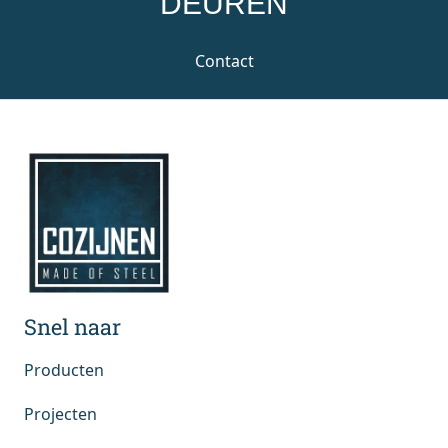
DEUREN
Contact
Snel naar
Producten
Projecten