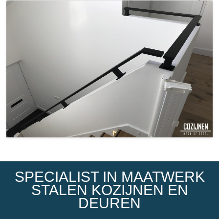
SPECIALIST IN MAATWERK
STALEN KOZIJNEN EN
DEUREN