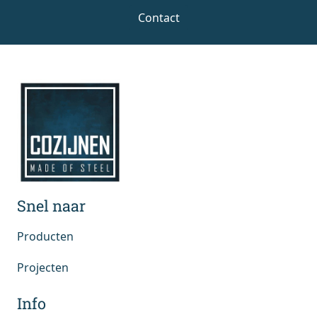
Contact
Snel naar
Producten
Projecten
Info