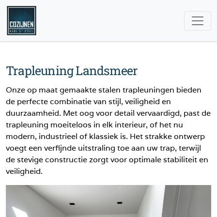
Trapleuning Landsmeer
Onze op maat gemaakte stalen trapleuningen bieden
de perfecte combinatie van stijl, veiligheid en
duurzaamheid. Met oog voor detail vervaardigd, past de
trapleuning moeiteloos in elk interieur, of het nu
modern, industrieel of klassiek is. Het strakke ontwerp
voegt een verfijnde uitstraling toe aan uw trap, terwijl
de stevige constructie zorgt voor optimale stabiliteit en
veiligheid.