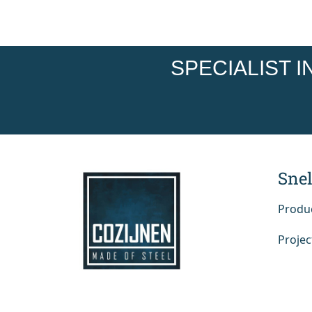
SPECIALIST 
Snel
Produ
Projec