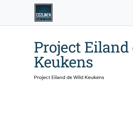
Project Eiland
Keukens
Project Eiland de Wild Keukens