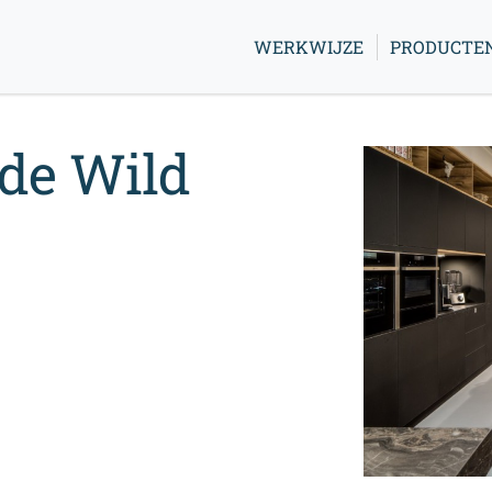
WERKWIJZE
PRODUCTE
 de Wild