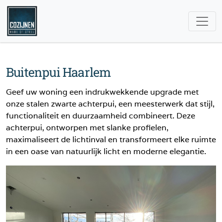
Buitenpui Haarlem
Geef uw woning een indrukwekkende upgrade met
onze stalen zwarte achterpui, een meesterwerk dat stijl,
functionaliteit en duurzaamheid combineert. Deze
achterpui, ontworpen met slanke profielen,
maximaliseert de lichtinval en transformeert elke ruimte
in een oase van natuurlijk licht en moderne elegantie.