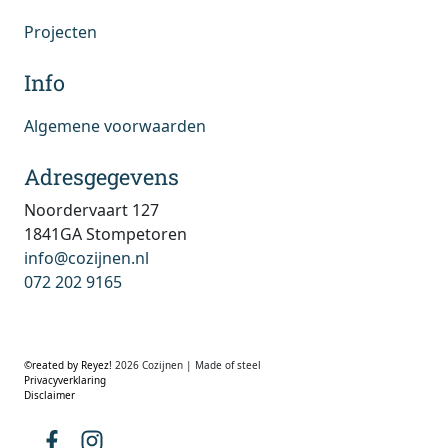
Projecten
Info
Algemene voorwaarden
Adresgegevens
Noordervaart 127
1841GA Stompetoren
info@cozijnen.nl
072 202 9165
©reated by Reyez!
2026 Cozijnen | Made of steel
Privacyverklaring
Disclaimer