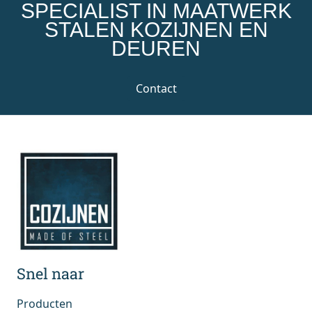
SPECIALIST IN MAATWERK
STALEN KOZIJNEN EN
DEUREN
Contact
Snel naar
Producten