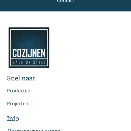
Contact
Snel naar
Producten
Projecten
Info