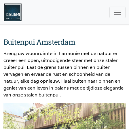
Buitenpui Amsterdam
Breng uw woonruimte in harmonie met de natuur en
creëer een open, uitnodigende sfeer met onze stalen
buitenpui. Laat de grens tussen binnen en buiten
vervagen en ervaar de rust en schoonheid van de
natuur, elke dag opnieuw. Haal buiten naar binnen en
geniet van een leven in balans met de tijdloze elegantie
van onze stalen buitenpui.