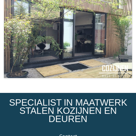
SPECIALIST IN MAATWERK
STALEN KOZIJNEN EN
DEUREN